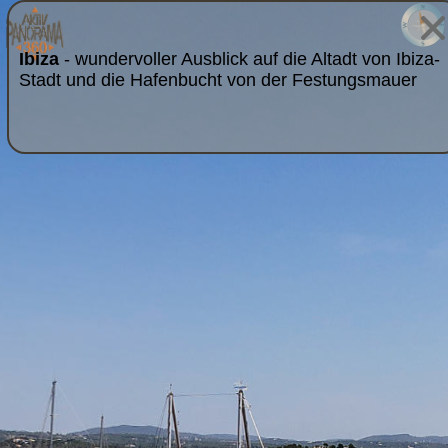
Ibiza
- wundervoller Ausblick auf die Altadt von Ibiza-
Stadt und die Hafenbucht von der Festungsmauer