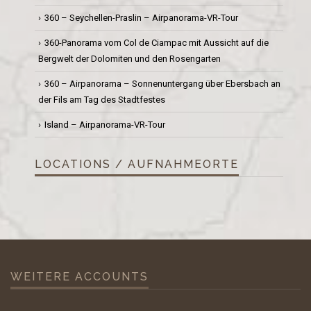
360 – Seychellen-Praslin – Airpanorama-VR-Tour
360-Panorama vom Col de Ciampac mit Aussicht auf die
Bergwelt der Dolomiten und den Rosengarten
360 – Airpanorama – Sonnenuntergang über Ebersbach an
der Fils am Tag des Stadtfestes
Island – Airpanorama-VR-Tour
LOCATIONS / AUFNAHMEORTE
WEITERE ACCOUNTS