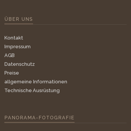
ÜBER UNS
Kontakt
Impressum
AGB
Datenschutz
Preise
allgemeine Informationen
Technische Ausrüstung
PANORAMA-FOTOGRAFIE