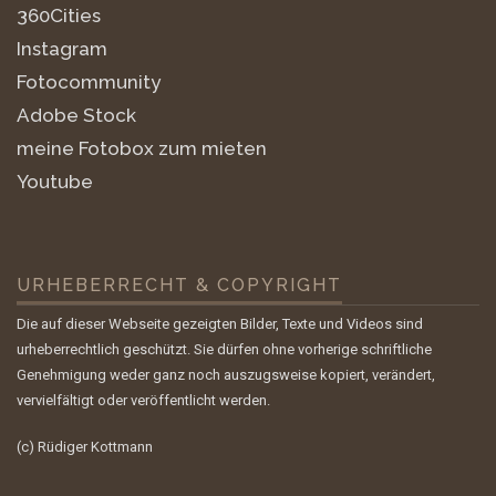
360Cities
Instagram
Fotocommunity
Adobe Stock
meine Fotobox zum mieten
Youtube
URHEBERRECHT & COPYRIGHT
Die auf dieser Webseite gezeigten Bilder, Texte und Videos sind
urheberrechtlich geschützt. Sie dürfen ohne vorherige schriftliche
Genehmigung weder ganz noch auszugsweise kopiert, verändert,
vervielfältigt oder veröffentlicht werden.
(c) Rüdiger Kottmann