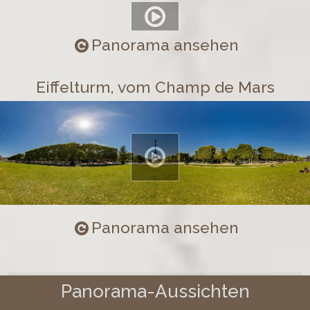
Panorama ansehen
Eiffelturm, vom Champ de Mars
Panorama ansehen
Panorama-Aussichten