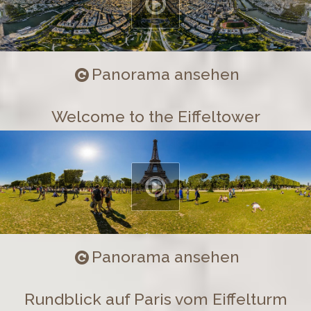
Panorama ansehen
Welcome to the Eiffeltower
Panorama ansehen
Rundblick auf Paris vom Eiffelturm