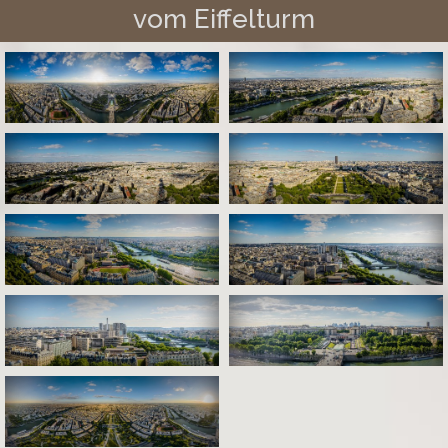
vom Eiffelturm