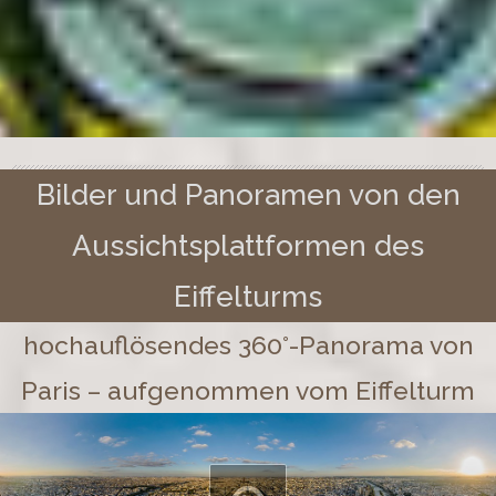
Bilder und Panoramen von den
Aussichtsplattformen des
Eiffelturms
hochauflösendes 360°-Panorama von
Paris – aufgenommen vom Eiffelturm