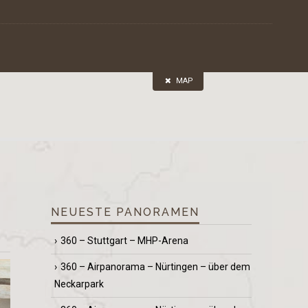
MAP
NEUESTE PANORAMEN
360 – Stuttgart – MHP-Arena
360 – Airpanorama – Nürtingen – über dem
Neckarpark