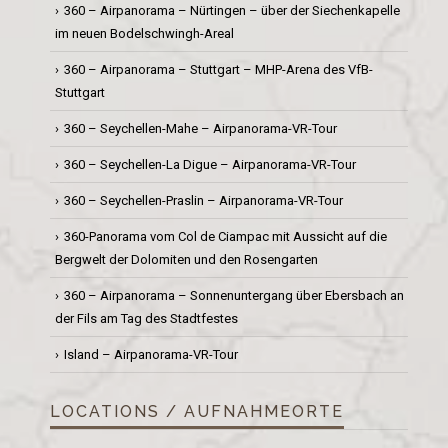
360 – Airpanorama – Nürtingen – über der Siechenkapelle
im neuen Bodelschwingh-Areal
360 – Airpanorama – Stuttgart – MHP-Arena des VfB-
Stuttgart
360 – Seychellen-Mahe – Airpanorama-VR-Tour
360 – Seychellen-La Digue – Airpanorama-VR-Tour
360 – Seychellen-Praslin – Airpanorama-VR-Tour
360-Panorama vom Col de Ciampac mit Aussicht auf die
Bergwelt der Dolomiten und den Rosengarten
360 – Airpanorama – Sonnenuntergang über Ebersbach an
der Fils am Tag des Stadtfestes
Island – Airpanorama-VR-Tour
LOCATIONS / AUFNAHMEORTE