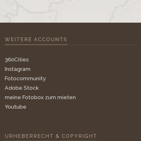
WEITERE ACCOUNTS
360Cities
Instagram
Fotocommunity
Adobe Stock
meine Fotobox zum mieten
Youtube
URHEBERRECHT & COPYRIGHT