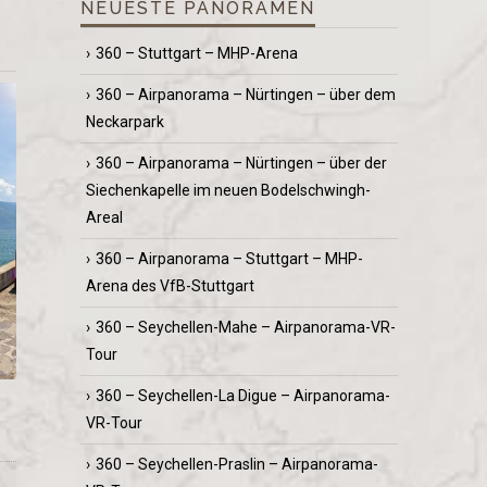
NEUESTE PANORAMEN
360 – Stuttgart – MHP-Arena
360 – Airpanorama – Nürtingen – über dem
Neckarpark
360 – Airpanorama – Nürtingen – über der
Siechenkapelle im neuen Bodelschwingh-
Areal
360 – Airpanorama – Stuttgart – MHP-
Arena des VfB-Stuttgart
360 – Seychellen-Mahe – Airpanorama-VR-
Tour
360 – Seychellen-La Digue – Airpanorama-
VR-Tour
360 – Seychellen-Praslin – Airpanorama-