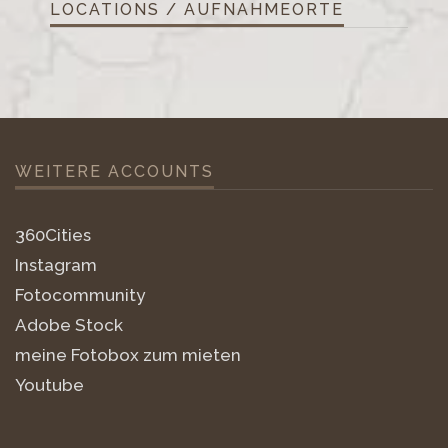
LOCATIONS / AUFNAHMEORTE
WEITERE ACCOUNTS
360Cities
Instagram
Fotocommunity
Adobe Stock
meine Fotobox zum mieten
Youtube