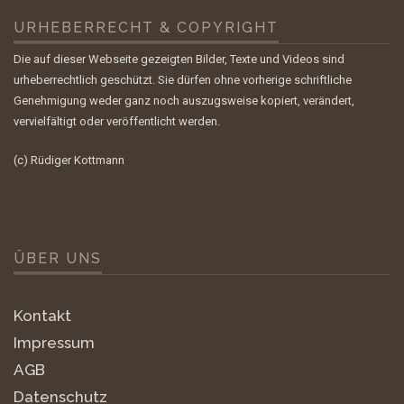
URHEBERRECHT & COPYRIGHT
Die auf dieser Webseite gezeigten Bilder, Texte und Videos sind
urheberrechtlich geschützt. Sie dürfen ohne vorherige schriftliche
Genehmigung weder ganz noch auszugsweise kopiert, verändert,
vervielfältigt oder veröffentlicht werden.
(c) Rüdiger Kottmann
ÜBER UNS
Kontakt
Impressum
AGB
Datenschutz