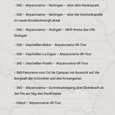
360 – Airpanorama – Nürtingen – über dem Neckarpark
360 – Airpanorama – Nürtingen – über der Siechenkapelle
im neuen Bodelschwingh-Areal
360 – Airpanorama – Stuttgart – MHP-Arena des VfB-
Stuttgart
360 – Seychellen-Mahe – Airpanorama-VR-Tour
360 – Seychellen-La Digue – Airpanorama-VR-Tour
360 – Seychellen-Praslin – Airpanorama-VR-Tour
360-Panorama vom Col de Ciampac mit Aussicht auf die
Bergwelt der Dolomiten und den Rosengarten
360 – Airpanorama – Sonnenuntergang über Ebersbach an
der Fils am Tag des Stadtfestes
Island – Airpanorama-VR-Tour