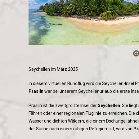
Seychellen im März 2025
in diesem virtuellen Rundflug wird die Seychellen-Insel 
Praslin
war bei unserem Seychellenurlaub die erste Insel
Praslin ist die zweitgrößte Insel der
Seychellen
. Sie lieg
Fähren oder einer regionalen Fluglinie zu erreichen. Di
Wasser und dichten Wäldern, die einem Dschungel ähneln. 
der Suche nach einem ruhigen Refugium ist, wird von
Pr