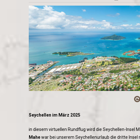
Seychellen im März 2025
in diesem virtuellen Rundflug wird die Seychellen-Insel
Mahe
war bei unserem Seychellenurlaub die dritte Insel