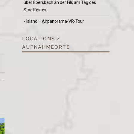
über Ebersbach an der Fils am Tag des
Stadtfestes
Island – Airpanorama-VR-Tour
,
LOCATIONS /
AUFNAHMEORTE
,