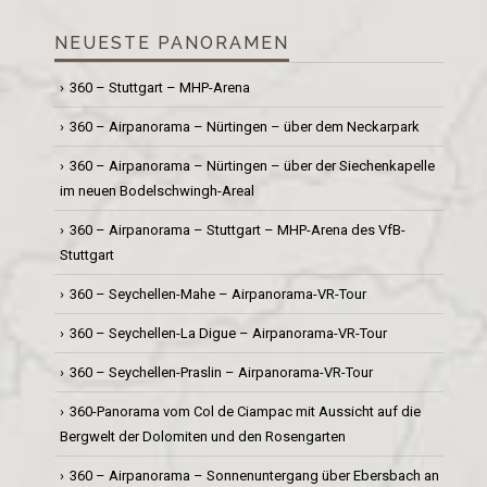
NEUESTE PANORAMEN
360 – Stuttgart – MHP-Arena
360 – Airpanorama – Nürtingen – über dem Neckarpark
360 – Airpanorama – Nürtingen – über der Siechenkapelle
im neuen Bodelschwingh-Areal
360 – Airpanorama – Stuttgart – MHP-Arena des VfB-
Stuttgart
360 – Seychellen-Mahe – Airpanorama-VR-Tour
360 – Seychellen-La Digue – Airpanorama-VR-Tour
360 – Seychellen-Praslin – Airpanorama-VR-Tour
360-Panorama vom Col de Ciampac mit Aussicht auf die
Bergwelt der Dolomiten und den Rosengarten
360 – Airpanorama – Sonnenuntergang über Ebersbach an