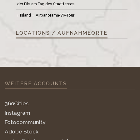
der Fils am Tag des Stadtfestes
Island – Airpanorama-VR-Tour
LOCATIONS / AUFNAHMEORTE
WEITERE ACCOUNTS
360Cities
Instagram
Fotocommunity
Adobe Stock