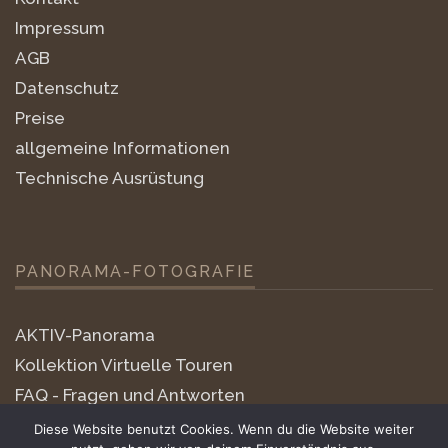
Impressum
AGB
Datenschutz
Preise
allgemeine Informationen
Technische Ausrüstung
PANORAMA-FOTOGRAFIE
AKTIV-Panorama
Kollektion Virtuelle Touren
FAQ - Fragen und Antworten
little-planets
Diese Website benutzt Cookies. Wenn du die Website weiter