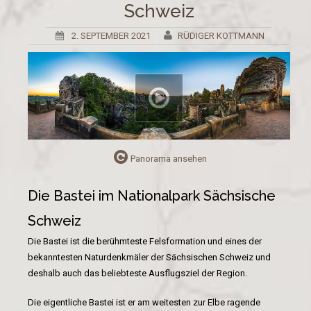
Schweiz
2. SEPTEMBER 2021
RÜDIGER KOTTMANN
Panorama ansehen
Die Bastei im Nationalpark Sächsische
Schweiz
Die Bastei ist die berühmteste Felsformation und eines der
bekanntesten Naturdenkmäler der Sächsischen Schweiz und
deshalb auch das beliebteste Ausflugsziel der Region.
Die eigentliche Bastei ist er am weitesten zur Elbe ragende