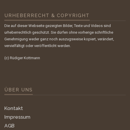
URHEBERRECHT & COPYRIGHT
Die auf dieser Webseite gezeigten Bilder, Texte und Videos sind
urheberrechtlich geschützt. Sie dürfen ohne vorherige schriftliche
Genehmigung weder ganz noch auszugsweise kopiert, verändert,
vervielfältigt oder veröffentlicht werden.
(c) Rüdiger Kottmann
ÜBER UNS
Kontakt
Impressum
AGB