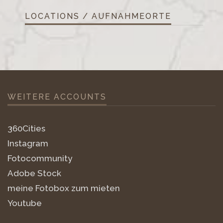
LOCATIONS / AUFNAHMEORTE
WEITERE ACCOUNTS
360Cities
Instagram
Fotocommunity
Adobe Stock
meine Fotobox zum mieten
Youtube