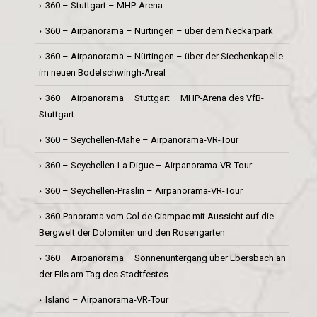
360 – Stuttgart – MHP-Arena
360 – Airpanorama – Nürtingen – über dem Neckarpark
360 – Airpanorama – Nürtingen – über der Siechenkapelle
im neuen Bodelschwingh-Areal
360 – Airpanorama – Stuttgart – MHP-Arena des VfB-
Stuttgart
360 – Seychellen-Mahe – Airpanorama-VR-Tour
360 – Seychellen-La Digue – Airpanorama-VR-Tour
360 – Seychellen-Praslin – Airpanorama-VR-Tour
360-Panorama vom Col de Ciampac mit Aussicht auf die
Bergwelt der Dolomiten und den Rosengarten
360 – Airpanorama – Sonnenuntergang über Ebersbach an
der Fils am Tag des Stadtfestes
Island – Airpanorama-VR-Tour