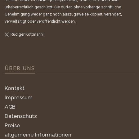
urheberrechtlich geschützt. Sie dürfen ohne vorherige schriftliche
Genehmigung weder ganz noch auszugsweise kopiert, verändert,
vervielfältigt oder veröffentlicht werden.
(c) Rüdiger Kottmann
ÜBER UNS
Kontakt
Impressum
AGB
Datenschutz
Preise
allgemeine Informationen