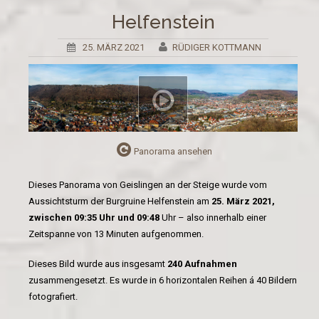
Helfenstein
25. MÄRZ 2021
RÜDIGER KOTTMANN
Panorama ansehen
Dieses Panorama von Geislingen an der Steige wurde vom
Aussichtsturm der Burgruine Helfenstein am
25. März 2021,
zwischen 09:35 Uhr und 09:48
Uhr – also innerhalb einer
Zeitspanne von 13 Minuten aufgenommen.
Dieses Bild wurde aus insgesamt
240 Aufnahmen
zusammengesetzt. Es wurde in 6 horizontalen Reihen á 40 Bildern
fotografiert.