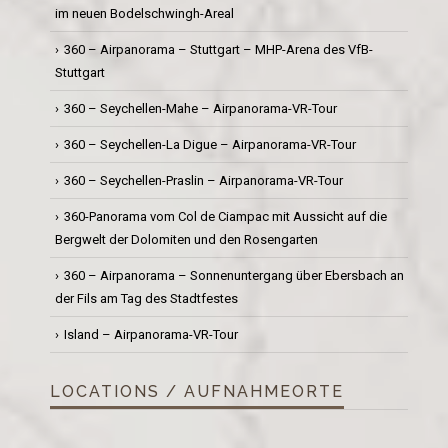
im neuen Bodelschwingh-Areal
360 – Airpanorama – Stuttgart – MHP-Arena des VfB-
Stuttgart
360 – Seychellen-Mahe – Airpanorama-VR-Tour
360 – Seychellen-La Digue – Airpanorama-VR-Tour
360 – Seychellen-Praslin – Airpanorama-VR-Tour
360-Panorama vom Col de Ciampac mit Aussicht auf die
Bergwelt der Dolomiten und den Rosengarten
360 – Airpanorama – Sonnenuntergang über Ebersbach an
der Fils am Tag des Stadtfestes
Island – Airpanorama-VR-Tour
LOCATIONS / AUFNAHMEORTE