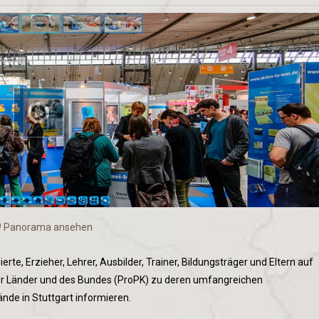
Panorama ansehen
rte, Erzieher, Lehrer, Ausbilder, Trainer, Bildungsträger und Eltern auf
er Länder und des Bundes (ProPK) zu deren umfangreichen
de in Stuttgart informieren.