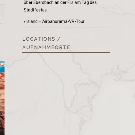
über Ebersbach an der Fils am Tag des
Stadtfestes
Island – Airpanorama-VR-Tour
LOCATIONS /
AUFNAHMEORTE