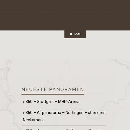
MAP
NEUESTE PANORAMEN
360 – Stuttgart – MHP-Arena
360 – Airpanorama – Nürtingen – über dem
Neckarpark