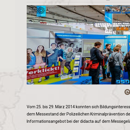
Vom 25. bis 29. März 2014 konnten sich Bildungsinteressie
dem Messestand der Polizeilichen Kriminalprävention d
Informationsangebot bei der didacta auf dem Messegelän