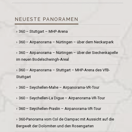
NEUESTE PANORAMEN
360 – Stuttgart – MHP-Arena
360 – Airpanorama – Nürtingen – über dem Neckarpark
360 – Airpanorama – Nürtingen – über der Siechenkapelle
im neuen Bodelschwingh-Areal
360 – Airpanorama – Stuttgart – MHP-Arena des VfB-
Stuttgart
360 – Seychellen-Mahe – Airpanorama-VR-Tour
360 – Seychellen-La Digue – Airpanorama-VR-Tour
360 – Seychellen-Praslin – Airpanorama-VR-Tour
360-Panorama vom Col de Ciampac mit Aussicht auf die
Bergwelt der Dolomiten und den Rosengarten