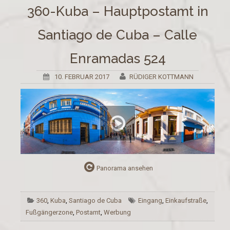
360-Kuba – Hauptpostamt in
Santiago de Cuba – Calle
Enramadas 524
10. FEBRUAR 2017
RÜDIGER KOTTMANN
Panorama ansehen
360
,
Kuba
,
Santiago de Cuba
Eingang
,
Einkaufstraße
,
Fußgängerzone
,
Postamt
,
Werbung