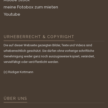
meine Fotobox zum mieten
Youtube
URHEBERRECHT & COPYRIGHT
Die auf dieser Webseite gezeigten Bilder, Texte und Videos sind
urheberrechtlich geschützt. Sie dürfen ohne vorherige schriftliche
Genehmigung weder ganz noch auszugsweise kopiert, verändert,
vervielfältigt oder veröffentlicht werden.
(c) Rüdiger Kottmann
ÜBER UNS