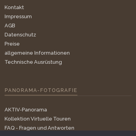
Kontakt
Impressum
AGB
Datenschutz
Preise
allgemeine Informationen
Technische Ausrüstung
PANORAMA-FOTOGRAFIE
AKTIV-Panorama
Kollektion Virtuelle Touren
FAQ - Fragen und Antworten