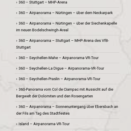
360 – Stuttgart – MHP-Arena
360 – Airpanorama – Nürtingen – über dem Neckarpark
360 – Airpanorama – Nürtingen – über der Siechenkapelle
im neuen Bodelschwingh-Areal
360 – Airpanorama – Stuttgart – MHP-Arena des VfB-
Stuttgart
360 – Seychellen-Mahe – Airpanorama-VR-Tour
360 – Seychellen-La Digue – Airpanorama-VR-Tour
360 – Seychellen-Praslin – Airpanorama-VR-Tour
360-Panorama vom Col de Ciampac mit Aussicht auf die
Bergwelt der Dolomiten und den Rosengarten
360 – Airpanorama – Sonnenuntergang über Ebersbach an
der Fils am Tag des Stadtfestes
Island – Airpanorama-VR-Tour