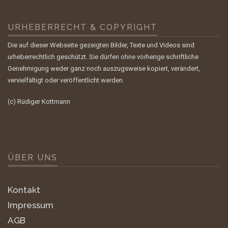
URHEBERRECHT & COPYRIGHT
Die auf dieser Webseite gezeigten Bilder, Texte und Videos sind
urheberrechtlich geschützt. Sie dürfen ohne vorherige schriftliche
Genehmigung weder ganz noch auszugsweise kopiert, verändert,
vervielfältigt oder veröffentlicht werden.
(c) Rüdiger Kottmann
ÜBER UNS
Kontakt
Impressum
AGB