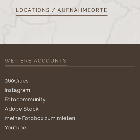
LOCATIONS / AUFNAHMEORTE
WEITERE ACCOUNTS
360Cities
Instagram
Fotocommunity
Adobe Stock
meine Fotobox zum mieten
Youtube