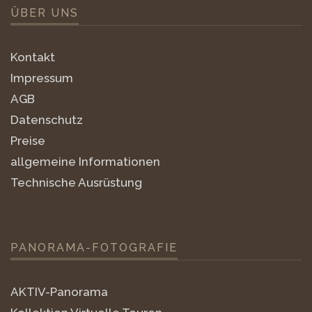
ÜBER UNS
Kontakt
Impressum
AGB
Datenschutz
Preise
allgemeine Informationen
Technische Ausrüstung
PANORAMA-FOTOGRAFIE
AKTIV-Panorama