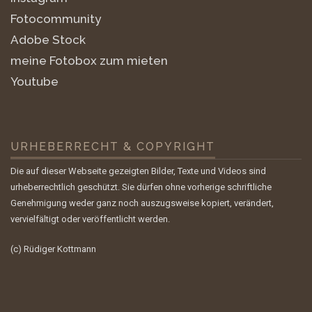
Fotocommunity
Adobe Stock
meine Fotobox zum mieten
Youtube
URHEBERRECHT & COPYRIGHT
Die auf dieser Webseite gezeigten Bilder, Texte und Videos sind
urheberrechtlich geschützt. Sie dürfen ohne vorherige schriftliche
Genehmigung weder ganz noch auszugsweise kopiert, verändert,
vervielfältigt oder veröffentlicht werden.
(c) Rüdiger Kottmann