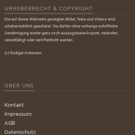
URHEBERRECHT & COPYRIGHT
Die auf dieser Webseite gezeigten Bilder, Texte und Videos sind
urheberrechtlich geschützt. Sie dürfen ohne vorherige schriftliche
Genehmigung weder ganz noch auszugsweise kopiert, verändert,
vervielfältigt oder veröffentlicht werden.
(c) Rüdiger Kottmann
ÜBER UNS
Kontakt
Impressum
AGB
Datenschutz