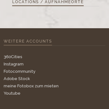
LOCATIONS / AUFNAHMEORTE
WEITERE ACCOUNTS
360Cities
Instagram
Fotocommunity
Adobe Stock
meine Fotobox zum mieten
Youtube