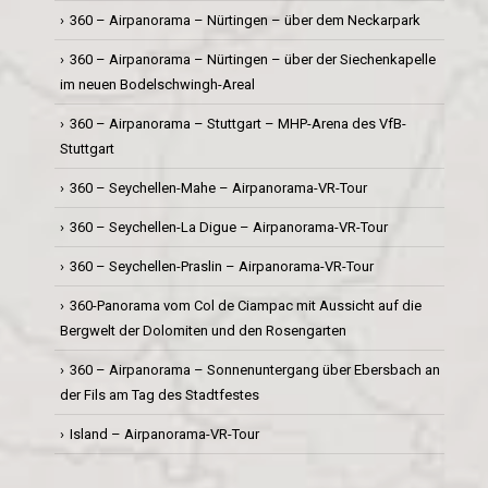
360 – Airpanorama – Nürtingen – über dem Neckarpark
360 – Airpanorama – Nürtingen – über der Siechenkapelle
im neuen Bodelschwingh-Areal
360 – Airpanorama – Stuttgart – MHP-Arena des VfB-
Stuttgart
360 – Seychellen-Mahe – Airpanorama-VR-Tour
360 – Seychellen-La Digue – Airpanorama-VR-Tour
360 – Seychellen-Praslin – Airpanorama-VR-Tour
360-Panorama vom Col de Ciampac mit Aussicht auf die
Bergwelt der Dolomiten und den Rosengarten
360 – Airpanorama – Sonnenuntergang über Ebersbach an
der Fils am Tag des Stadtfestes
Island – Airpanorama-VR-Tour