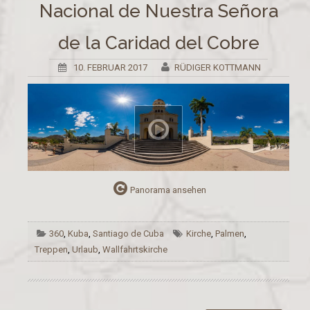
Nacional de Nuestra Señora
de la Caridad del Cobre
10. FEBRUAR 2017
RÜDIGER KOTTMANN
Panorama ansehen
360
,
Kuba
,
Santiago de Cuba
Kirche
,
Palmen
,
Treppen
,
Urlaub
,
Wallfahrtskirche