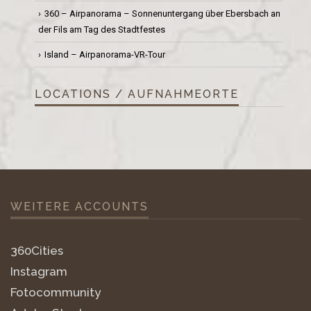
360 – Airpanorama – Sonnenuntergang über Ebersbach an
der Fils am Tag des Stadtfestes
Island – Airpanorama-VR-Tour
LOCATIONS / AUFNAHMEORTE
WEITERE ACCOUNTS
360Cities
Instagram
Fotocommunity