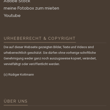
Adobe Stock
meine Fotobox zum mieten
Youtube
URHEBERRECHT & COPYRIGHT
Die auf dieser Webseite gezeigten Bilder, Texte und Videos sind
urheberrechtlich geschützt. Sie dürfen ohne vorherige schriftliche
Genehmigung weder ganz noch auszugsweise kopiert, verändert,
vervielfältigt oder veröffentlicht werden.
(c) Rüdiger Kottmann
ÜBER UNS