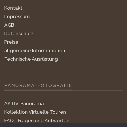
Kontakt
Impressum
AGB
Datenschutz
Preise
allgemeine Informationen
Technische Ausrüstung
PANORAMA-FOTOGRAFIE
AKTIV-Panorama
Kollektion Virtuelle Touren
FAQ - Fragen und Antworten