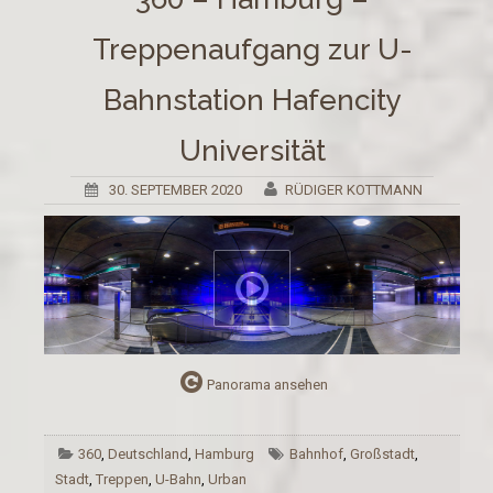
Treppenaufgang zur U-
Bahnstation Hafencity
Universität
30. SEPTEMBER 2020
RÜDIGER KOTTMANN
Panorama ansehen
360
,
Deutschland
,
Hamburg
Bahnhof
,
Großstadt
,
Stadt
,
Treppen
,
U-Bahn
,
Urban