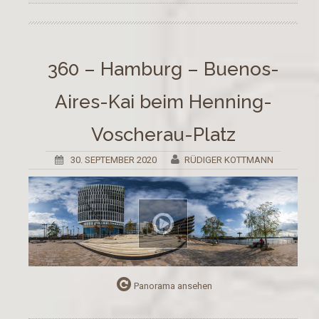
360 – Hamburg – Buenos-
Aires-Kai beim Henning-
Voscherau-Platz
30. SEPTEMBER 2020
RÜDIGER KOTTMANN
Panorama ansehen