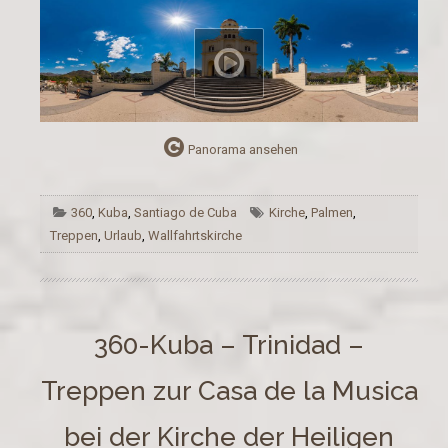
Panorama ansehen
360
,
Kuba
,
Santiago de Cuba
Kirche
,
Palmen
,
Treppen
,
Urlaub
,
Wallfahrtskirche
360-Kuba – Trinidad –
Treppen zur Casa de la Musica
bei der Kirche der Heiligen