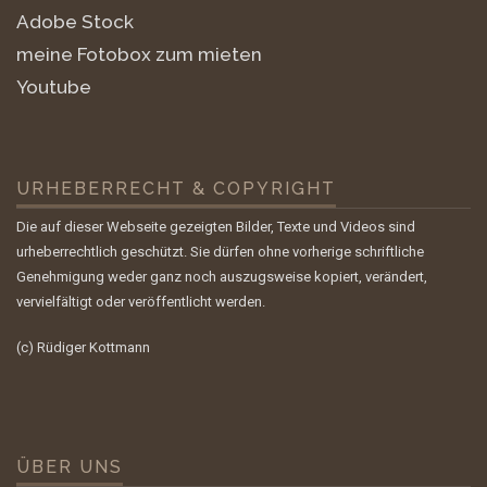
Adobe Stock
meine Fotobox zum mieten
Youtube
URHEBERRECHT & COPYRIGHT
Die auf dieser Webseite gezeigten Bilder, Texte und Videos sind
urheberrechtlich geschützt. Sie dürfen ohne vorherige schriftliche
Genehmigung weder ganz noch auszugsweise kopiert, verändert,
vervielfältigt oder veröffentlicht werden.
(c) Rüdiger Kottmann
ÜBER UNS