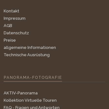
Kontakt
Impressum
AGB
Datenschutz
Preise
allgemeine Informationen
Technische Ausrüstung
PANORAMA-FOTOGRAFIE
AKTIV-Panorama
Kollektion Virtuelle Touren
FAQ - Fragen und Antworten