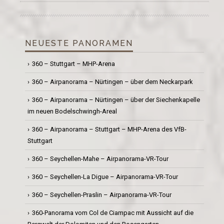
NEUESTE PANORAMEN
360 – Stuttgart – MHP-Arena
360 – Airpanorama – Nürtingen – über dem Neckarpark
360 – Airpanorama – Nürtingen – über der Siechenkapelle
im neuen Bodelschwingh-Areal
360 – Airpanorama – Stuttgart – MHP-Arena des VfB-
Stuttgart
360 – Seychellen-Mahe – Airpanorama-VR-Tour
360 – Seychellen-La Digue – Airpanorama-VR-Tour
360 – Seychellen-Praslin – Airpanorama-VR-Tour
360-Panorama vom Col de Ciampac mit Aussicht auf die