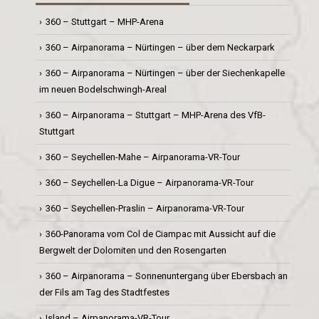
360 – Stuttgart – MHP-Arena
360 – Airpanorama – Nürtingen – über dem Neckarpark
360 – Airpanorama – Nürtingen – über der Siechenkapelle
im neuen Bodelschwingh-Areal
360 – Airpanorama – Stuttgart – MHP-Arena des VfB-
Stuttgart
360 – Seychellen-Mahe – Airpanorama-VR-Tour
360 – Seychellen-La Digue – Airpanorama-VR-Tour
360 – Seychellen-Praslin – Airpanorama-VR-Tour
360-Panorama vom Col de Ciampac mit Aussicht auf die
Bergwelt der Dolomiten und den Rosengarten
360 – Airpanorama – Sonnenuntergang über Ebersbach an
der Fils am Tag des Stadtfestes
Island – Airpanorama-VR-Tour