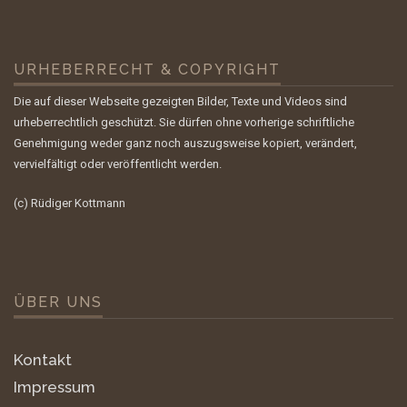
URHEBERRECHT & COPYRIGHT
Die auf dieser Webseite gezeigten Bilder, Texte und Videos sind
urheberrechtlich geschützt. Sie dürfen ohne vorherige schriftliche
Genehmigung weder ganz noch auszugsweise kopiert, verändert,
vervielfältigt oder veröffentlicht werden.
(c) Rüdiger Kottmann
ÜBER UNS
Kontakt
Impressum