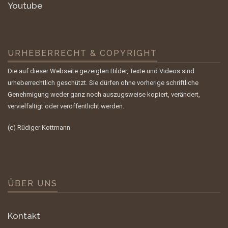
Youtube
URHEBERRECHT & COPYRIGHT
Die auf dieser Webseite gezeigten Bilder, Texte und Videos sind
urheberrechtlich geschützt. Sie dürfen ohne vorherige schriftliche
Genehmigung weder ganz noch auszugsweise kopiert, verändert,
vervielfältigt oder veröffentlicht werden.
(c) Rüdiger Kottmann
ÜBER UNS
Kontakt