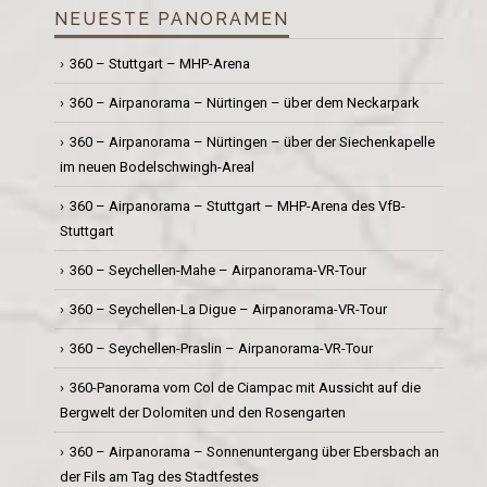
NEUESTE PANORAMEN
360 – Stuttgart – MHP-Arena
360 – Airpanorama – Nürtingen – über dem Neckarpark
360 – Airpanorama – Nürtingen – über der Siechenkapelle
im neuen Bodelschwingh-Areal
360 – Airpanorama – Stuttgart – MHP-Arena des VfB-
Stuttgart
360 – Seychellen-Mahe – Airpanorama-VR-Tour
360 – Seychellen-La Digue – Airpanorama-VR-Tour
360 – Seychellen-Praslin – Airpanorama-VR-Tour
360-Panorama vom Col de Ciampac mit Aussicht auf die
Bergwelt der Dolomiten und den Rosengarten
360 – Airpanorama – Sonnenuntergang über Ebersbach an
der Fils am Tag des Stadtfestes