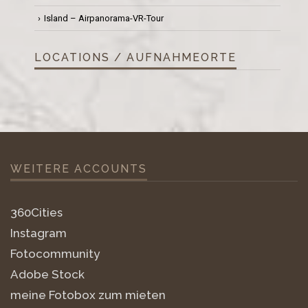
Island – Airpanorama-VR-Tour
LOCATIONS / AUFNAHMEORTE
WEITERE ACCOUNTS
360Cities
Instagram
Fotocommunity
Adobe Stock
meine Fotobox zum mieten