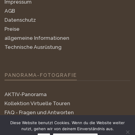
Impressum
AGB
Datenschutz
Preise
allgemeine Informationen
Technische Ausrüstung
PANORAMA-FOTOGRAFIE
AKTIV-Panorama
Kollektion Virtuelle Touren
FAQ - Fragen und Antworten
little-planets
Diese Website benutzt Cookies. Wenn du die Website weiter
nutzt, gehen wir von deinem Einverständnis aus.