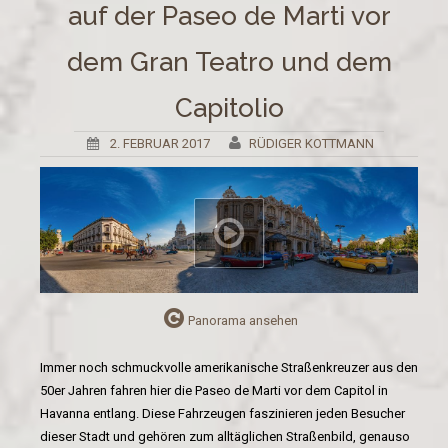
auf der Paseo de Marti vor
dem Gran Teatro und dem
Capitolio
2. FEBRUAR 2017
RÜDIGER KOTTMANN
Panorama ansehen
Immer noch schmuckvolle amerikanische Straßenkreuzer aus den
50er Jahren fahren hier die Paseo de Marti vor dem Capitol in
Havanna entlang. Diese Fahrzeugen faszinieren jeden Besucher
dieser Stadt und gehören zum alltäglichen Straßenbild, genauso