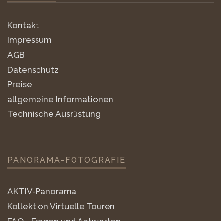
Kontakt
Impressum
AGB
Datenschutz
Preise
allgemeine Informationen
Technische Ausrüstung
PANORAMA-FOTOGRAFIE
AKTIV-Panorama
Kollektion Virtuelle Touren