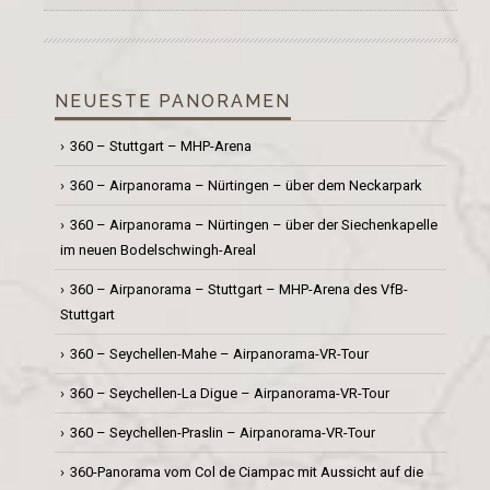
NEUESTE PANORAMEN
360 – Stuttgart – MHP-Arena
360 – Airpanorama – Nürtingen – über dem Neckarpark
360 – Airpanorama – Nürtingen – über der Siechenkapelle
im neuen Bodelschwingh-Areal
360 – Airpanorama – Stuttgart – MHP-Arena des VfB-
Stuttgart
360 – Seychellen-Mahe – Airpanorama-VR-Tour
360 – Seychellen-La Digue – Airpanorama-VR-Tour
360 – Seychellen-Praslin – Airpanorama-VR-Tour
360-Panorama vom Col de Ciampac mit Aussicht auf die