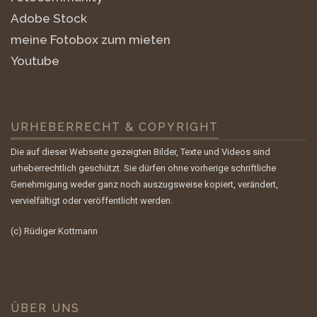
Adobe Stock
meine Fotobox zum mieten
Youtube
URHEBERRECHT & COPYRIGHT
Die auf dieser Webseite gezeigten Bilder, Texte und Videos sind
urheberrechtlich geschützt. Sie dürfen ohne vorherige schriftliche
Genehmigung weder ganz noch auszugsweise kopiert, verändert,
vervielfältigt oder veröffentlicht werden.
(c) Rüdiger Kottmann
ÜBER UNS