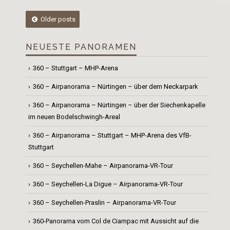
Posts
Older posts
navigation
NEUESTE PANORAMEN
360 – Stuttgart – MHP-Arena
360 – Airpanorama – Nürtingen – über dem Neckarpark
360 – Airpanorama – Nürtingen – über der Siechenkapelle
im neuen Bodelschwingh-Areal
360 – Airpanorama – Stuttgart – MHP-Arena des VfB-
Stuttgart
360 – Seychellen-Mahe – Airpanorama-VR-Tour
360 – Seychellen-La Digue – Airpanorama-VR-Tour
360 – Seychellen-Praslin – Airpanorama-VR-Tour
360-Panorama vom Col de Ciampac mit Aussicht auf die