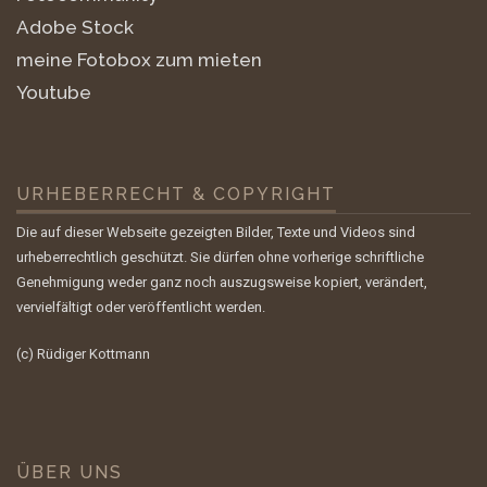
Adobe Stock
meine Fotobox zum mieten
Youtube
URHEBERRECHT & COPYRIGHT
Die auf dieser Webseite gezeigten Bilder, Texte und Videos sind
urheberrechtlich geschützt. Sie dürfen ohne vorherige schriftliche
Genehmigung weder ganz noch auszugsweise kopiert, verändert,
vervielfältigt oder veröffentlicht werden.
(c) Rüdiger Kottmann
ÜBER UNS