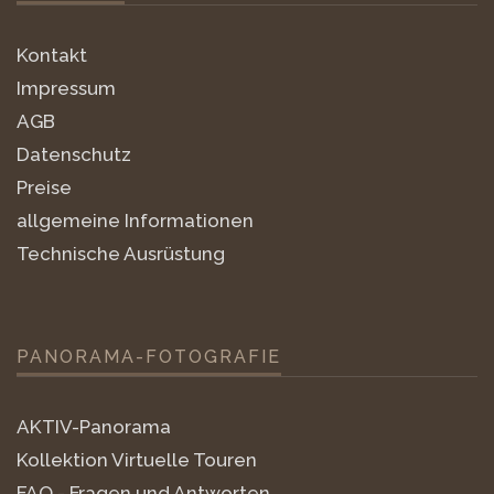
Kontakt
Impressum
AGB
Datenschutz
Preise
allgemeine Informationen
Technische Ausrüstung
PANORAMA-FOTOGRAFIE
AKTIV-Panorama
Kollektion Virtuelle Touren
FAQ - Fragen und Antworten