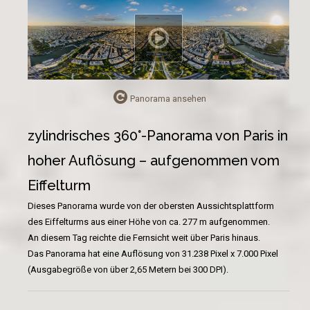
Panorama ansehen
zylindrisches 360°-Panorama von Paris in
hoher Auflösung – aufgenommen vom
Eiffelturm
Dieses Panorama wurde von der obersten Aussichtsplattform
des Eiffelturms aus einer Höhe von ca. 277 m aufgenommen.
An diesem Tag reichte die Fernsicht weit über Paris hinaus.
Das Panorama hat eine Auflösung von 31.238 Pixel x 7.000 Pixel
(Ausgabegröße von über 2,65 Metern bei 300 DPI).