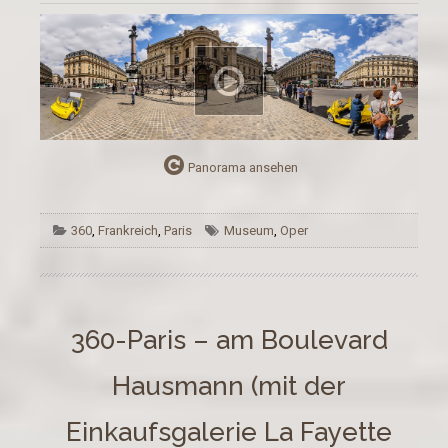
Panorama ansehen
360
,
Frankreich
,
Paris
Museum
,
Oper
360-Paris – am Boulevard
Hausmann (mit der
Einkaufsgalerie La Fayette