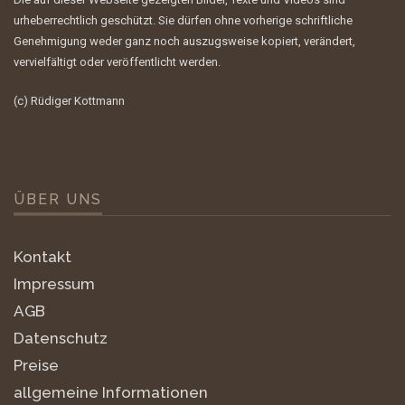
urheberrechtlich geschützt. Sie dürfen ohne vorherige schriftliche
Genehmigung weder ganz noch auszugsweise kopiert, verändert,
vervielfältigt oder veröffentlicht werden.
(c) Rüdiger Kottmann
ÜBER UNS
Kontakt
Impressum
AGB
Datenschutz
Preise
allgemeine Informationen