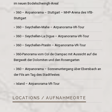
im neuen Bodelschwingh-Areal
360 – Airpanorama – Stuttgart – MHP-Arena des VfB-
Stuttgart
360 – Seychellen-Mahe – Airpanorama-VR-Tour
360 – Seychellen-La Digue – Airpanorama-VR-Tour
360 – Seychellen-Praslin – Airpanorama-VR-Tour
360-Panorama vom Col de Ciampac mit Aussicht auf die
Bergwelt der Dolomiten und den Rosengarten
360 – Airpanorama – Sonnenuntergang über Ebersbach an
der Fils am Tag des Stadtfestes
Island – Airpanorama-VR-Tour
LOCATIONS / AUFNAHMEORTE