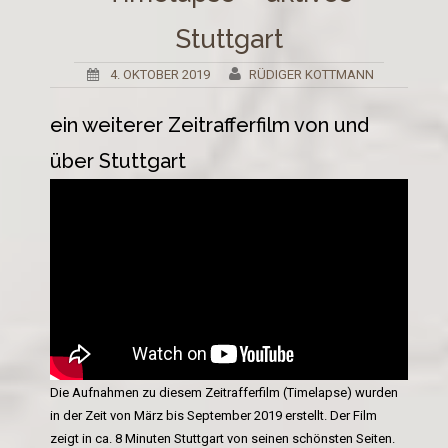
Stuttgart
4. OKTOBER 2019
RÜDIGER KOTTMANN
ein weiterer Zeitrafferfilm von und
über Stuttgart
Die Aufnahmen zu diesem Zeitrafferfilm (Timelapse) wurden
in der Zeit von März bis September 2019 erstellt. Der Film
zeigt in ca. 8 Minuten Stuttgart von seinen schönsten Seiten.