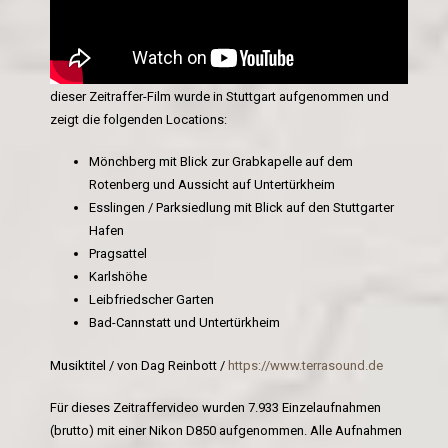
dieser Zeitraffer-Film wurde in Stuttgart aufgenommen und
zeigt die folgenden Locations:
Mönchberg mit Blick zur Grabkapelle auf dem
Rotenberg und Aussicht auf Untertürkheim
Esslingen / Parksiedlung mit Blick auf den Stuttgarter
Hafen
Pragsattel
Karlshöhe
Leibfriedscher Garten
Bad-Cannstatt und Untertürkheim
Musiktitel / von Dag Reinbott /
https://www.terrasound.de
Für dieses Zeitraffervideo wurden 7.933 Einzelaufnahmen
(brutto) mit einer Nikon D850 aufgenommen. Alle Aufnahmen