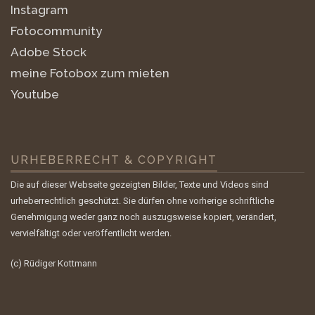
Instagram
Fotocommunity
Adobe Stock
meine Fotobox zum mieten
Youtube
URHEBERRECHT & COPYRIGHT
Die auf dieser Webseite gezeigten Bilder, Texte und Videos sind
urheberrechtlich geschützt. Sie dürfen ohne vorherige schriftliche
Genehmigung weder ganz noch auszugsweise kopiert, verändert,
vervielfältigt oder veröffentlicht werden.
(c) Rüdiger Kottmann