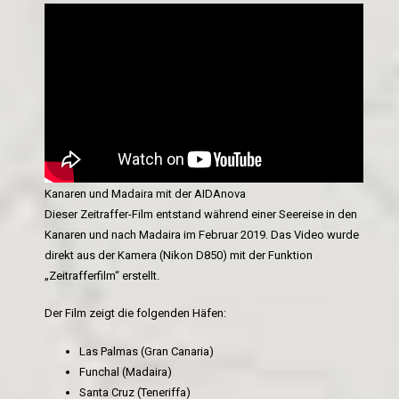
Kanaren und Madaira mit der AIDAnova
Dieser Zeitraffer-Film entstand während einer Seereise in den
Kanaren und nach Madaira im Februar 2019. Das Video wurde
direkt aus der Kamera (Nikon D850) mit der Funktion
„Zeitrafferfilm“ erstellt.
Der Film zeigt die folgenden Häfen:
Las Palmas (Gran Canaria)
Funchal (Madaira)
Santa Cruz (Teneriffa)