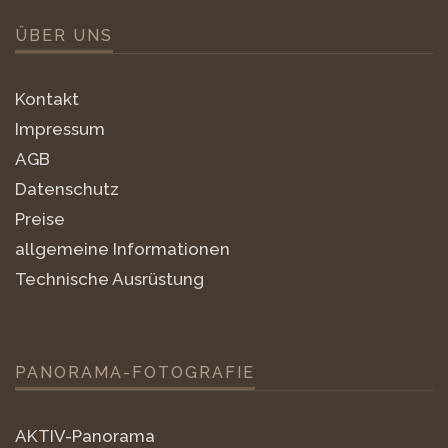
ÜBER UNS
Kontakt
Impressum
AGB
Datenschutz
Preise
allgemeine Informationen
Technische Ausrüstung
PANORAMA-FOTOGRAFIE
AKTIV-Panorama