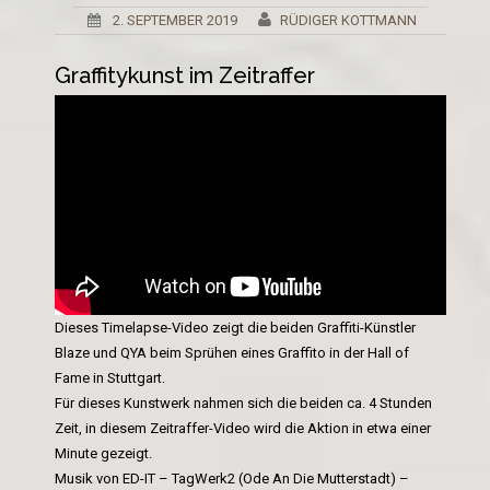
2. SEPTEMBER 2019
RÜDIGER KOTTMANN
Graffitykunst im Zeitraffer
Dieses Timelapse-Video zeigt die beiden Graffiti-Künstler
Blaze und QYA beim Sprühen eines Graffito in der Hall of
Fame in Stuttgart.
Für dieses Kunstwerk nahmen sich die beiden ca. 4 Stunden
Zeit, in diesem Zeitraffer-Video wird die Aktion in etwa einer
Minute gezeigt.
Musik von ED-IT – TagWerk2 (Ode An Die Mutterstadt) –