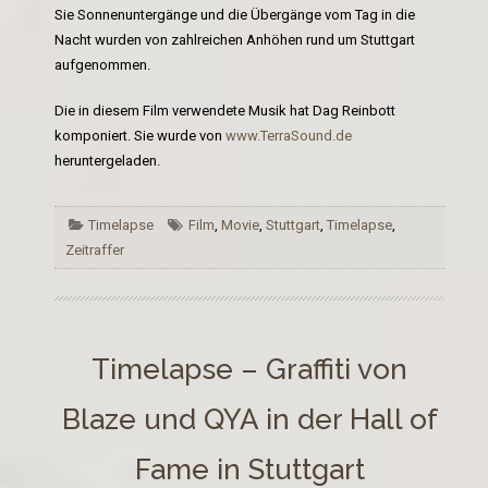
Sie Sonnenuntergänge und die Übergänge vom Tag in die
Nacht wurden von zahlreichen Anhöhen rund um Stuttgart
aufgenommen.
Die in diesem Film verwendete Musik hat Dag Reinbott
komponiert. Sie wurde von
www.TerraSound.de
heruntergeladen.
Timelapse
Film
,
Movie
,
Stuttgart
,
Timelapse
,
Zeitraffer
Timelapse – Graffiti von
Blaze und QYA in der Hall of
Fame in Stuttgart