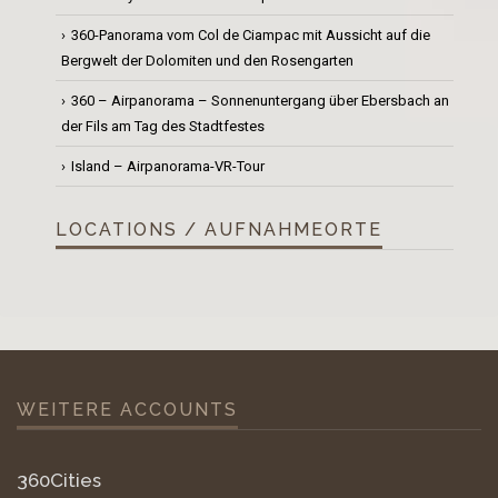
360-Panorama vom Col de Ciampac mit Aussicht auf die
Bergwelt der Dolomiten und den Rosengarten
360 – Airpanorama – Sonnenuntergang über Ebersbach an
der Fils am Tag des Stadtfestes
Island – Airpanorama-VR-Tour
LOCATIONS / AUFNAHMEORTE
WEITERE ACCOUNTS
360Cities