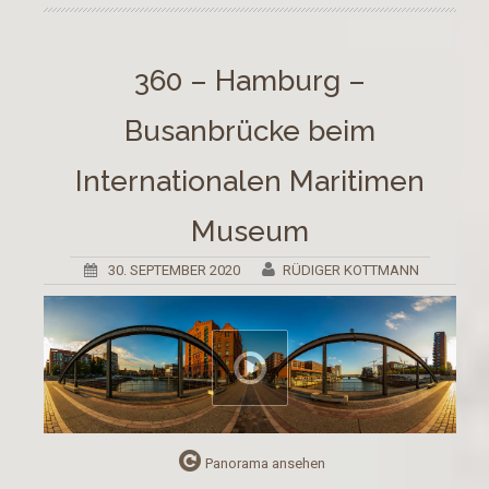
360 – Hamburg –
Busanbrücke beim
Internationalen Maritimen
Museum
30. SEPTEMBER 2020
RÜDIGER KOTTMANN
Panorama ansehen