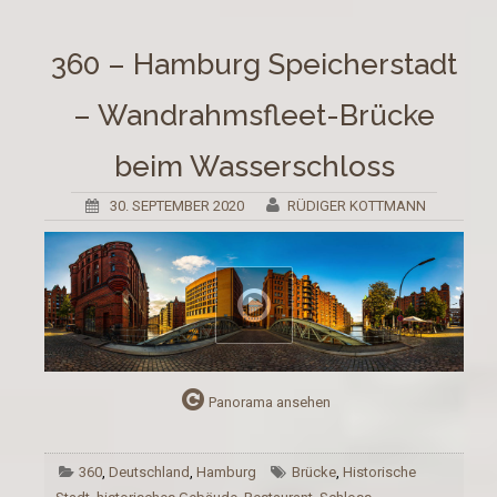
360 – Hamburg Speicherstadt
– Wandrahmsfleet-Brücke
beim Wasserschloss
30. SEPTEMBER 2020
RÜDIGER KOTTMANN
Panorama ansehen
360
,
Deutschland
,
Hamburg
Brücke
,
Historische