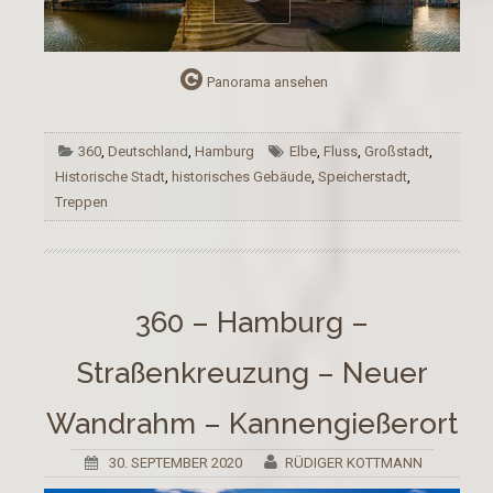
Panorama ansehen
360
,
Deutschland
,
Hamburg
Elbe
,
Fluss
,
Großstadt
,
Historische Stadt
,
historisches Gebäude
,
Speicherstadt
,
Treppen
360 – Hamburg –
Straßenkreuzung – Neuer
Wandrahm – Kannengießerort
30. SEPTEMBER 2020
RÜDIGER KOTTMANN