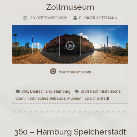
Zollmuseum
30. SEPTEMBER 2020
RÜDIGER KOTTMANN
Panorama ansehen
360
,
Deutschland
,
Hamburg
Großstadt
,
Historische
Stadt
,
historisches Gebäude
,
Museum
,
Speicherstadt
360 – Hamburg Speicherstadt