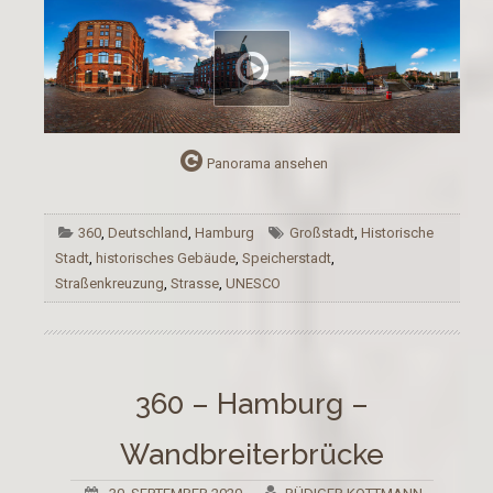
Panorama ansehen
360
,
Deutschland
,
Hamburg
Großstadt
,
Historische
Stadt
,
historisches Gebäude
,
Speicherstadt
,
Straßenkreuzung
,
Strasse
,
UNESCO
360 – Hamburg –
Wandbreiterbrücke