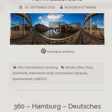
30. SEPTEMBER 2020
RÜDIGER KOTTMANN
Panorama ansehen
360
,
Deutschland
,
Hamburg
Brücke
,
Elbe
,
Fluss
,
Großstadt
,
Historische Stadt
,
historisches Gebäude
,
Speicherstadt
,
UNESCO
360 – Hamburg – Deutsches