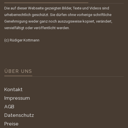
Die auf dieser Webseite gezeigten Bilder, Texte und Videos sind
urheberrechtlich geschützt. Sie dürfen ohne vorherige schriftliche
Genehmigung weder ganz noch auszugsweise kopiert, verändert,
vervielfältigt oder veröffentlicht werden.
(c) Rüdiger Kottmann
ÜBER UNS
Kontakt
Impressum
AGB
Datenschutz
Preise