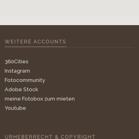
WEITERE ACCOUNTS
360Cities
Instagram
Fotocommunity
Adobe Stock
meine Fotobox zum mieten
Youtube
URHEBERRECHT & COPYRIGHT