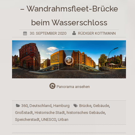
– Wandrahmsfleet-Brücke
beim Wasserschloss
30. SEPTEMBER 2020
RÜDIGER KOTTMANN
Panorama ansehen
360
,
Deutschland
,
Hamburg
Brücke
,
Gebäude
,
Großstadt
,
Historische Stadt
,
historisches Gebäude
,
Speicherstadt
,
UNESCO
,
Urban