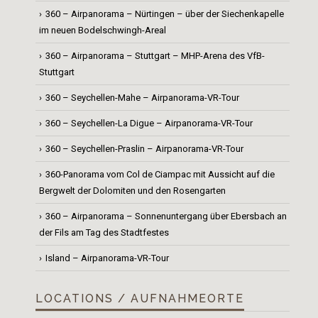
360 – Airpanorama – Nürtingen – über der Siechenkapelle
im neuen Bodelschwingh-Areal
360 – Airpanorama – Stuttgart – MHP-Arena des VfB-
Stuttgart
360 – Seychellen-Mahe – Airpanorama-VR-Tour
360 – Seychellen-La Digue – Airpanorama-VR-Tour
360 – Seychellen-Praslin – Airpanorama-VR-Tour
360-Panorama vom Col de Ciampac mit Aussicht auf die
Bergwelt der Dolomiten und den Rosengarten
360 – Airpanorama – Sonnenuntergang über Ebersbach an
der Fils am Tag des Stadtfestes
Island – Airpanorama-VR-Tour
LOCATIONS / AUFNAHMEORTE