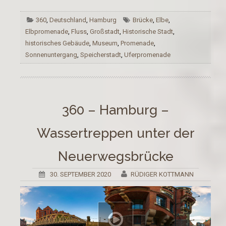
360
,
Deutschland
,
Hamburg
Brücke
,
Elbe
,
Elbpromenade
,
Fluss
,
Großstadt
,
Historische Stadt
,
historisches Gebäude
,
Museum
,
Promenade
,
Sonnenuntergang
,
Speicherstadt
,
Uferpromenade
360 – Hamburg –
Wassertreppen unter der
Neuerwegsbrücke
30. SEPTEMBER 2020
RÜDIGER KOTTMANN