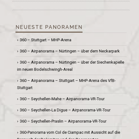
NEUESTE PANORAMEN
360 – Stuttgart – MHP-Arena
360 – Airpanorama – Nürtingen – über dem Neckarpark
360 – Airpanorama – Nürtingen – über der Siechenkapelle
im neuen Bodelschwingh-Areal
360 – Airpanorama – Stuttgart – MHP-Arena des VfB-
Stuttgart
360 – Seychellen-Mahe – Airpanorama-VR-Tour
360 – Seychellen-La Digue – Airpanorama-VR-Tour
360 – Seychellen-Praslin – Airpanorama-VR-Tour
360-Panorama vom Col de Ciampac mit Aussicht auf die