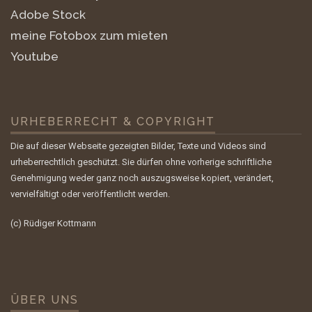
Adobe Stock
meine Fotobox zum mieten
Youtube
URHEBERRECHT & COPYRIGHT
Die auf dieser Webseite gezeigten Bilder, Texte und Videos sind
urheberrechtlich geschützt. Sie dürfen ohne vorherige schriftliche
Genehmigung weder ganz noch auszugsweise kopiert, verändert,
vervielfältigt oder veröffentlicht werden.
(c) Rüdiger Kottmann
ÜBER UNS