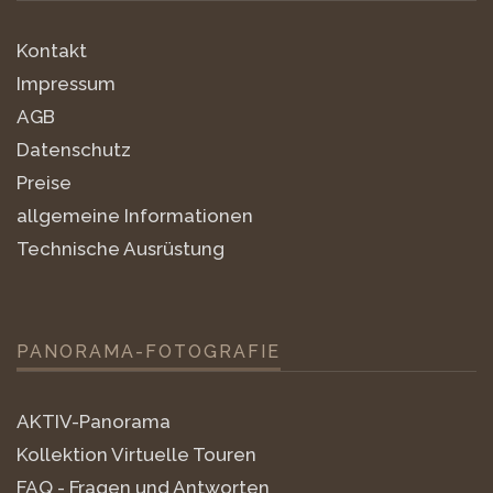
Kontakt
Impressum
AGB
Datenschutz
Preise
allgemeine Informationen
Technische Ausrüstung
PANORAMA-FOTOGRAFIE
AKTIV-Panorama
Kollektion Virtuelle Touren
FAQ - Fragen und Antworten