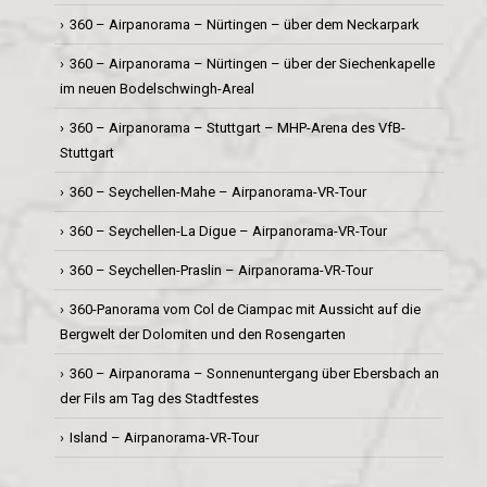
360 – Airpanorama – Nürtingen – über dem Neckarpark
360 – Airpanorama – Nürtingen – über der Siechenkapelle
im neuen Bodelschwingh-Areal
360 – Airpanorama – Stuttgart – MHP-Arena des VfB-
Stuttgart
360 – Seychellen-Mahe – Airpanorama-VR-Tour
360 – Seychellen-La Digue – Airpanorama-VR-Tour
360 – Seychellen-Praslin – Airpanorama-VR-Tour
360-Panorama vom Col de Ciampac mit Aussicht auf die
Bergwelt der Dolomiten und den Rosengarten
360 – Airpanorama – Sonnenuntergang über Ebersbach an
der Fils am Tag des Stadtfestes
Island – Airpanorama-VR-Tour