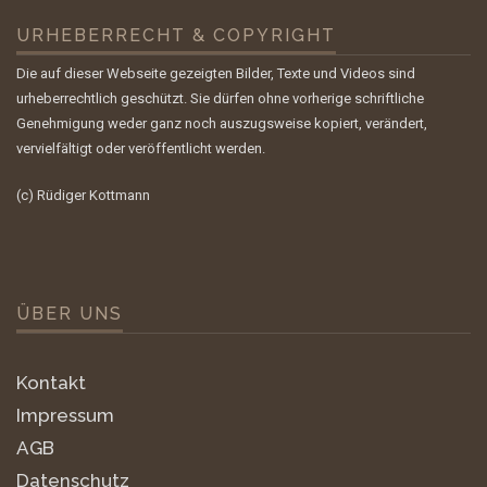
URHEBERRECHT & COPYRIGHT
Die auf dieser Webseite gezeigten Bilder, Texte und Videos sind
urheberrechtlich geschützt. Sie dürfen ohne vorherige schriftliche
Genehmigung weder ganz noch auszugsweise kopiert, verändert,
vervielfältigt oder veröffentlicht werden.
(c) Rüdiger Kottmann
ÜBER UNS
Kontakt
Impressum
AGB
Datenschutz