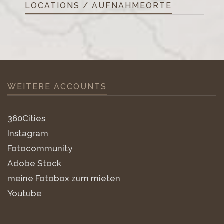
LOCATIONS / AUFNAHMEORTE
WEITERE ACCOUNTS
360Cities
Instagram
Fotocommunity
Adobe Stock
meine Fotobox zum mieten
Youtube