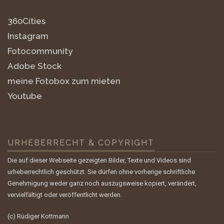
360Cities
Instagram
Fotocommunity
Adobe Stock
meine Fotobox zum mieten
Youtube
URHEBERRECHT & COPYRIGHT
Die auf dieser Webseite gezeigten Bilder, Texte und Videos sind
urheberrechtlich geschützt. Sie dürfen ohne vorherige schriftliche
Genehmigung weder ganz noch auszugsweise kopiert, verändert,
vervielfältigt oder veröffentlicht werden.
(c) Rüdiger Kottmann