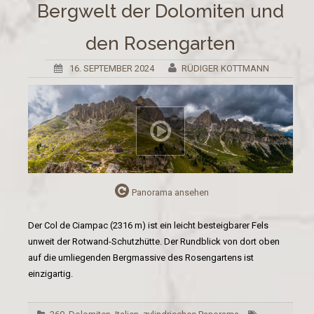
Bergwelt der Dolomiten und
den Rosengarten
16. SEPTEMBER 2024
RÜDIGER KOTTMANN
Panorama ansehen
Der Col de Ciampac (2316 m) ist ein leicht besteigbarer Fels
unweit der Rotwand-Schutzhütte. Der Rundblick von dort oben
auf die umliegenden Bergmassive des Rosengartens ist
einzigartig.