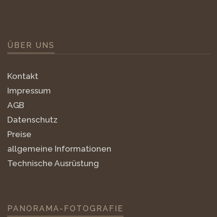
ÜBER UNS
Kontakt
Impressum
AGB
Datenschutz
Preise
allgemeine Informationen
Technische Ausrüstung
PANORAMA-FOTOGRAFIE