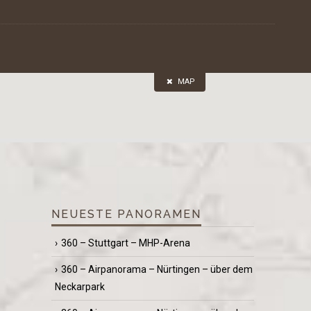
MAP
NEUESTE PANORAMEN
360 – Stuttgart – MHP-Arena
360 – Airpanorama – Nürtingen – über dem
Neckarpark