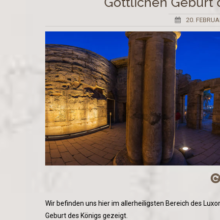
Göttlichen Geburt
20. FEBRUA
Wir befinden uns hier im allerheiligsten Bereich des Lu
Geburt des Königs gezeigt.