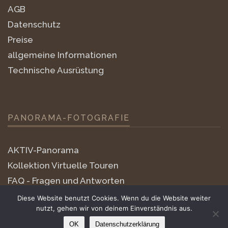
AGB
Datenschutz
Preise
allgemeine Informationen
Technische Ausrüstung
PANORAMA-FOTOGRAFIE
AKTIV-Panorama
Kollektion Virtuelle Touren
FAQ - Fragen und Antworten
little-planets
Diese Website benutzt Cookies. Wenn du die Website weiter
nutzt, gehen wir von deinem Einverständnis aus.
OK
Datenschutzerklärung