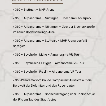
360 – Stuttgart – MHP-Arena
360 – Airpanorama – Nürtingen – über dem Neckarpark
360 – Airpanorama – Nürtingen – über der Siechenkapelle
im neuen Bodelschwingh-Areal
360 – Airpanorama – Stuttgart – MHP-Arena des VfB-
Stuttgart
360 – Seychellen-Mahe – Airpanorama-VR-Tour
360 – Seychellen-La Digue – Airpanorama-VR-Tour
360 – Seychellen-Praslin – Airpanorama-VR-Tour
360-Panorama vom Col de Ciampac mit Aussicht auf die
Bergwelt der Dolomiten und den Rosengarten
360 – Airpanorama – Sonnenuntergang über Ebersbach an
der Fils am Tag des Stadtfestes