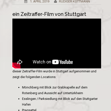
1. APRIL 2019
RÜDIGER KOTTMANN
ein Zeitraffer-Film von Stuttgart
dieser Zeitraffer-Film wurde in Stuttgart aufgenommen und
zeigt die folgenden Locations:
Mönchberg mit Blick zur Grabkapelle auf dem
Rotenberg und Aussicht auf Untertürkheim
Esslingen / Parksiedlung mit Blick auf den Stuttgarter
Hafen
Pragsattel