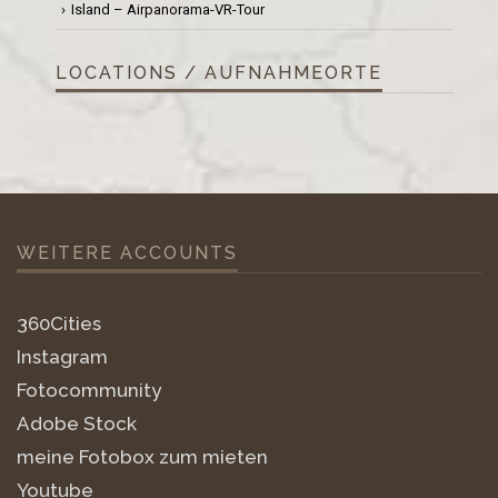
Island – Airpanorama-VR-Tour
LOCATIONS / AUFNAHMEORTE
WEITERE ACCOUNTS
360Cities
Instagram
Fotocommunity
Adobe Stock
meine Fotobox zum mieten
Youtube