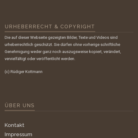
URHEBERRECHT & COPYRIGHT
Die auf dieser Webseite gezeigten Bilder, Texte und Videos sind
urheberrechtlich geschützt. Sie dürfen ohne vorherige schriftliche
Genehmigung weder ganz noch auszugsweise kopiert, verändert,
vervielfältigt oder veröffentlicht werden.
(c) Rüdiger Kottmann
ÜBER UNS
Kontakt
Impressum