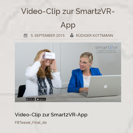
Video-Clip zur Smart2VR-
App
5. SEPTEMBER 2015
RÜDIGER KOTTMANN
Video-Clip zur Smart2VR-App
FBTeaser_Final_de