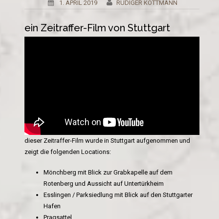
1. APRIL 2019
RÜDIGER KOTTMANN
ein Zeitraffer-Film von Stuttgart
dieser Zeitraffer-Film wurde in Stuttgart aufgenommen und
zeigt die folgenden Locations:
Mönchberg mit Blick zur Grabkapelle auf dem
Rotenberg und Aussicht auf Untertürkheim
Esslingen / Parksiedlung mit Blick auf den Stuttgarter
Hafen
Pragsattel