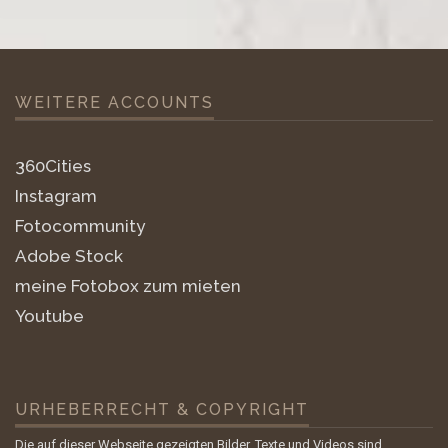
WEITERE ACCOUNTS
360Cities
Instagram
Fotocommunity
Adobe Stock
meine Fotobox zum mieten
Youtube
URHEBERRECHT & COPYRIGHT
Die auf dieser Webseite gezeigten Bilder, Texte und Videos sind