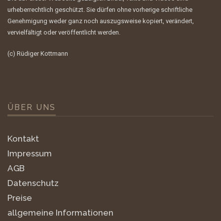
urheberrechtlich geschützt. Sie dürfen ohne vorherige schriftliche
Genehmigung weder ganz noch auszugsweise kopiert, verändert,
vervielfältigt oder veröffentlicht werden.
(c) Rüdiger Kottmann
ÜBER UNS
Kontakt
Impressum
AGB
Datenschutz
Preise
allgemeine Informationen