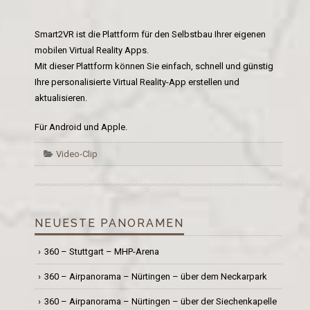
Smart2VR ist die Plattform für den Selbstbau Ihrer eigenen
mobilen Virtual Reality Apps.
Mit dieser Plattform können Sie einfach, schnell und günstig
Ihre personalisierte Virtual Reality-App erstellen und
aktualisieren.
Für Android und Apple.
Video-Clip
NEUESTE PANORAMEN
360 – Stuttgart – MHP-Arena
360 – Airpanorama – Nürtingen – über dem Neckarpark
360 – Airpanorama – Nürtingen – über der Siechenkapelle