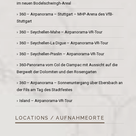
im neuen Bodelschwingh-Areal
360 – Airpanorama – Stuttgart – MHP-Arena des VfB-
Stuttgart
360 – Seychellen-Mahe – Airpanorama-VR-Tour
360 – Seychellen-La Digue – Airpanorama-VR-Tour
360 – Seychellen-Praslin – Airpanorama-VR-Tour
360-Panorama vom Col de Ciampac mit Aussicht auf die
Bergwelt der Dolomiten und den Rosengarten
360 – Airpanorama – Sonnenuntergang über Ebersbach an
der Fils am Tag des Stadtfestes
Island – Airpanorama-VR-Tour
LOCATIONS / AUFNAHMEORTE