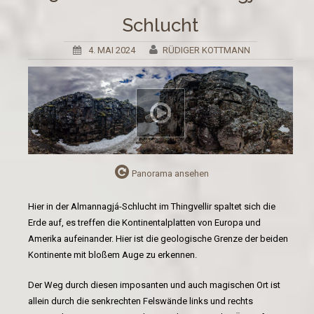
Schlucht
4. MAI 2024
RÜDIGER KOTTMANN
Panorama ansehen
Hier in der Almannagjá-Schlucht im Thingvellir spaltet sich die
Erde auf, es treffen die Kontinentalplatten von Europa und
Amerika aufeinander. Hier ist die geologische Grenze der beiden
Kontinente mit bloßem Auge zu erkennen.
Der Weg durch diesen imposanten und auch magischen Ort ist
allein durch die senkrechten Felswände links und rechts