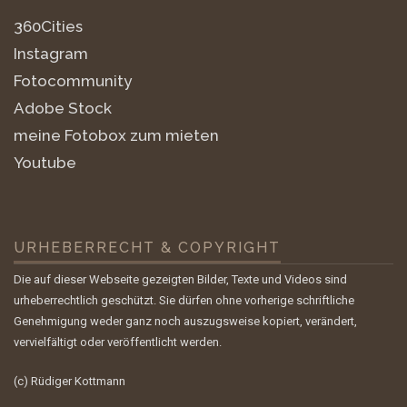
360Cities
Instagram
Fotocommunity
Adobe Stock
meine Fotobox zum mieten
Youtube
URHEBERRECHT & COPYRIGHT
Die auf dieser Webseite gezeigten Bilder, Texte und Videos sind
urheberrechtlich geschützt. Sie dürfen ohne vorherige schriftliche
Genehmigung weder ganz noch auszugsweise kopiert, verändert,
vervielfältigt oder veröffentlicht werden.
(c) Rüdiger Kottmann