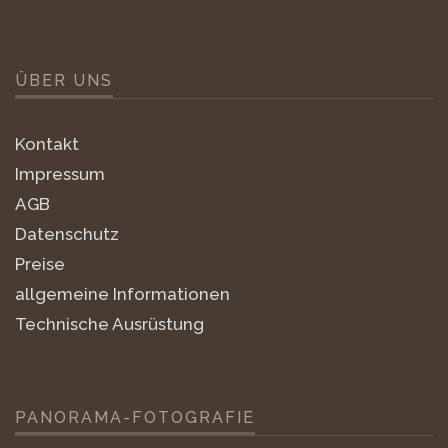
ÜBER UNS
Kontakt
Impressum
AGB
Datenschutz
Preise
allgemeine Informationen
Technische Ausrüstung
PANORAMA-FOTOGRAFIE