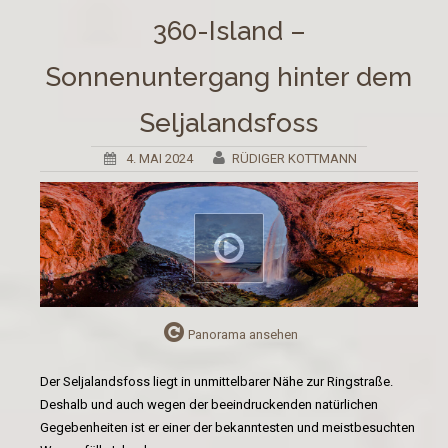
360-Island –
Sonnenuntergang hinter dem
Seljalandsfoss
4. MAI 2024
RÜDIGER KOTTMANN
Panorama ansehen
Der Seljalandsfoss liegt in unmittelbarer Nähe zur Ringstraße.
Deshalb und auch wegen der beeindruckenden natürlichen
Gegebenheiten ist er einer der bekanntesten und meistbesuchten