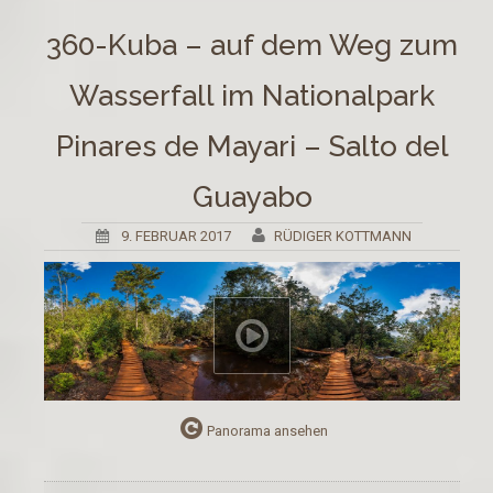
360-Kuba – auf dem Weg zum
Wasserfall im Nationalpark
Pinares de Mayari – Salto del
Guayabo
9. FEBRUAR 2017
RÜDIGER KOTTMANN
Panorama ansehen