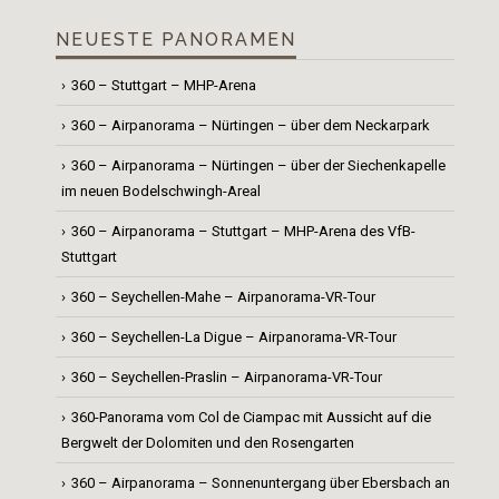
NEUESTE PANORAMEN
360 – Stuttgart – MHP-Arena
360 – Airpanorama – Nürtingen – über dem Neckarpark
360 – Airpanorama – Nürtingen – über der Siechenkapelle
im neuen Bodelschwingh-Areal
360 – Airpanorama – Stuttgart – MHP-Arena des VfB-
Stuttgart
360 – Seychellen-Mahe – Airpanorama-VR-Tour
360 – Seychellen-La Digue – Airpanorama-VR-Tour
360 – Seychellen-Praslin – Airpanorama-VR-Tour
360-Panorama vom Col de Ciampac mit Aussicht auf die
Bergwelt der Dolomiten und den Rosengarten
360 – Airpanorama – Sonnenuntergang über Ebersbach an