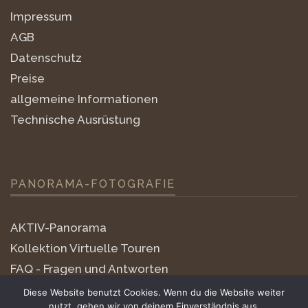
Impressum
AGB
Datenschutz
Preise
allgemeine Informationen
Technische Ausrüstung
PANORAMA-FOTOGRAFIE
AKTIV-Panorama
Kollektion Virtuelle Touren
FAQ - Fragen und Antworten
little-planets
Diese Website benutzt Cookies. Wenn du die Website weiter
nutzt, gehen wir von deinem Einverständnis aus.