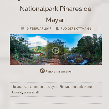
Nationalpark Pinares de
Mayari
9. FEBRUAR 2017
RÜDIGER KOTTMANN
Panorama ansehen
360
,
Kuba
,
Pinares de Mayari
Nationalpark
,
Natur
,
Urwald
,
Wasserfall