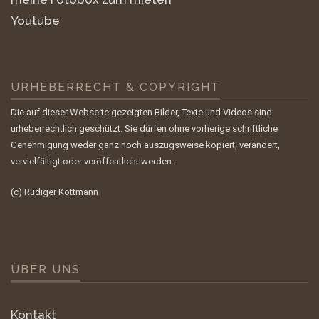
Youtube
URHEBERRECHT & COPYRIGHT
Die auf dieser Webseite gezeigten Bilder, Texte und Videos sind
urheberrechtlich geschützt. Sie dürfen ohne vorherige schriftliche
Genehmigung weder ganz noch auszugsweise kopiert, verändert,
vervielfältigt oder veröffentlicht werden.
(c) Rüdiger Kottmann
ÜBER UNS
Kontakt