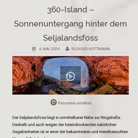
360-Island –
Sonnenuntergang hinter dem
Seljalandsfoss
4. MAI 2024
RÜDIGER KOTTMANN
Panorama ansehen
Der Seljalandsfoss liegt in unmittelbarer Nähe zur Ringstraße.
Deshalb und auch wegen der beeindruckenden natürlichen
Gegebenheiten ist er einer der bekanntesten und meistbesuchten