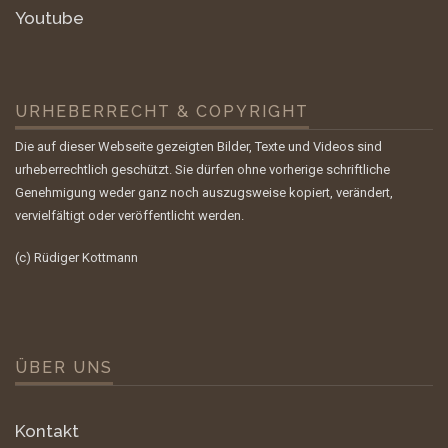
Youtube
URHEBERRECHT & COPYRIGHT
Die auf dieser Webseite gezeigten Bilder, Texte und Videos sind
urheberrechtlich geschützt. Sie dürfen ohne vorherige schriftliche
Genehmigung weder ganz noch auszugsweise kopiert, verändert,
vervielfältigt oder veröffentlicht werden.
(c) Rüdiger Kottmann
ÜBER UNS
Kontakt