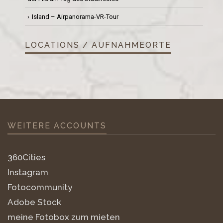
Island – Airpanorama-VR-Tour
LOCATIONS / AUFNAHMEORTE
WEITERE ACCOUNTS
360Cities
Instagram
Fotocommunity
Adobe Stock
meine Fotobox zum mieten