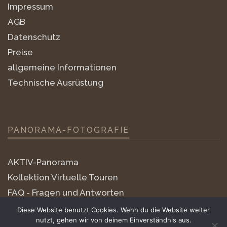
Impressum
AGB
Datenschutz
Preise
allgemeine Informationen
Technische Ausrüstung
PANORAMA-FOTOGRAFIE
AKTIV-Panorama
Kollektion Virtuelle Touren
FAQ - Fragen und Antworten
little-planets
Diese Website benutzt Cookies. Wenn du die Website weiter
nutzt, gehen wir von deinem Einverständnis aus.