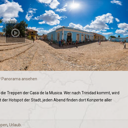
Panorama ansehen
ch die Treppen der Casa de la Musica. Wer nach Trinidad kommt, wird
der Hotspot der Stadt, jeden Abend finden dort Konzerte aller
ppen
,
Urlaub
.