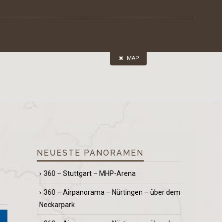
MAP
NEUESTE PANORAMEN
360 – Stuttgart – MHP-Arena
360 – Airpanorama – Nürtingen – über dem
Neckarpark